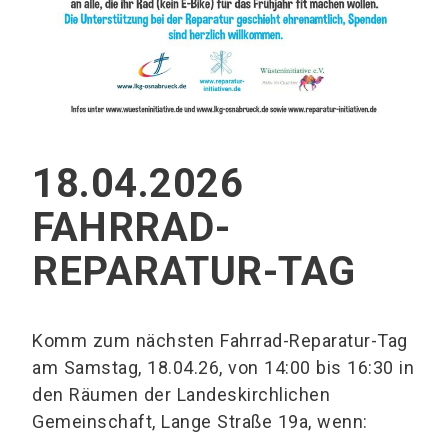
18.04.2026
FAHRRAD-
REPARATUR-TAG
Komm zum nächsten Fahrrad-Reparatur-Tag
am Samstag, 18.04.26, von 14:00 bis 16:30 in
den Räumen der Landeskirchlichen
Gemeinschaft, Lange Straße 19a, wenn: