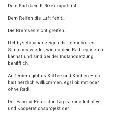
Dein Rad (kein E-Bike) kaputt ist…
Dem Reifen die Luft fehlt…
Die Bremsen nicht greifen…
Hobbyschrauber zeigen dir an mehreren
Stationen wieder, wie du dein Rad reparieren
kannst und sind bei der Instandsetzung
behilflich.
Außerdem gibt es Kaffee und Kuchen – du
bist herzlich willkommen, egal ob mit oder
ohne Rad!
Der Fahrrad-Reparatur-Tag ist eine Initiative
und Kooperationsprojekt der