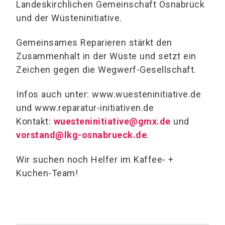
Landeskirchlichen Gemeinschaft Osnabrück
und der Wüsteninitiative.
Gemeinsames Reparieren stärkt den
Zusammenhalt in der Wüste und setzt ein
Zeichen gegen die Wegwerf-Gesellschaft.
Infos auch unter: www.wuesteninitiative.de
und www.reparatur-initiativen.de
Kontakt:
wuesteninitiative@gmx.de
und
vorstand@lkg-osnabrueck.de
.
Wir suchen noch Helfer im Kaffee- +
Kuchen-Team!