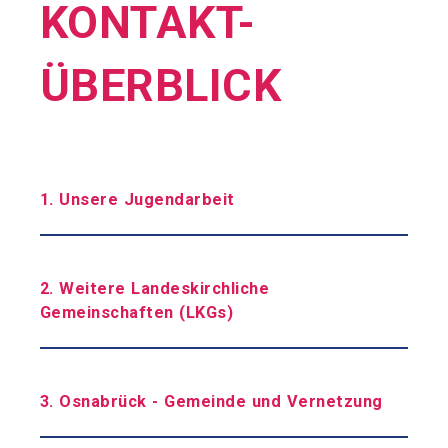
KONTAKT-
ÜBERBLICK
1. Unsere Jugendarbeit
2. Weitere Landeskirchliche
Gemeinschaften (LKGs)
3. Osnabrück - Gemeinde und Vernetzung