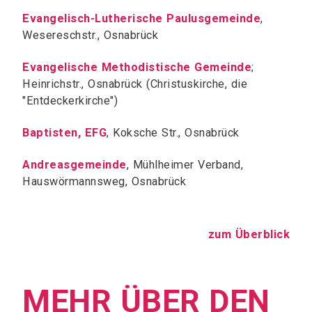
Evangelisch-Lutherische Paulusgemeinde
,
Wesereschstr., Osnabrück
Evangelische Methodistische Gemeinde
;
Heinrichstr., Osnabrück (Christuskirche, die
"Entdeckerkirche")
Baptisten, EFG
, Koksche Str., Osnabrück
Andreasgemeinde
, Mühlheimer Verband,
Hauswörmannsweg, Osnabrück
zum Überblick
MEHR ÜBER DEN