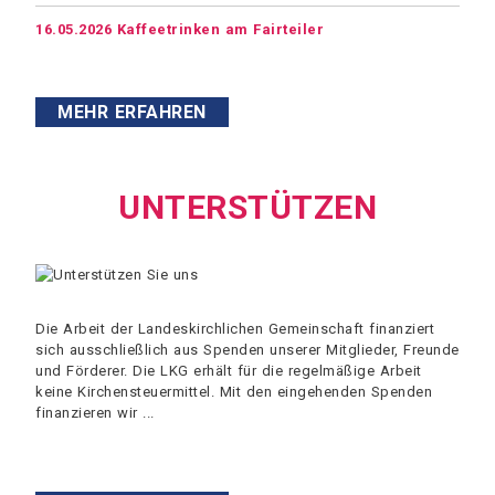
16.05.2026 Kaffeetrinken am Fairteiler
MEHR ERFAHREN
UNTERSTÜTZEN
Die Arbeit der Landeskirchlichen Gemeinschaft finanziert
sich ausschließlich aus Spenden unserer Mitglieder, Freunde
und Förderer. Die LKG erhält für die regelmäßige Arbeit
keine Kirchensteuermittel. Mit den eingehenden Spenden
finanzieren wir ...