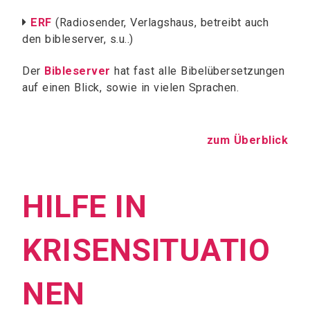
ERF
(Radiosender, Verlagshaus, betreibt auch

den bibleserver, s.u..)
Der
Bibleserver
hat fast alle Bibelübersetzungen
auf einen Blick, sowie in vielen Sprachen.
zum Überblick
HILFE IN
KRISENSITUATIO
NEN