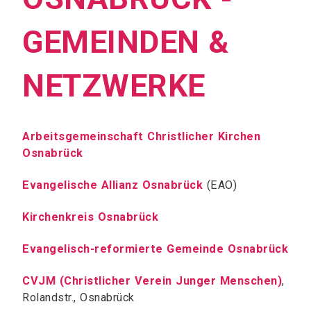
GEMEINDEN &
NETZWERKE
Arbeitsgemeinschaft Christlicher Kirchen
Osnabrück
Evangelische Allianz Osnabrück
(EAO)
Kirchenkreis Osnabrück
Evangelisch-reformierte Gemeinde Osnabrück
CVJM (Christlicher Verein Junger Menschen)
,
Rolandstr., Osnabrück