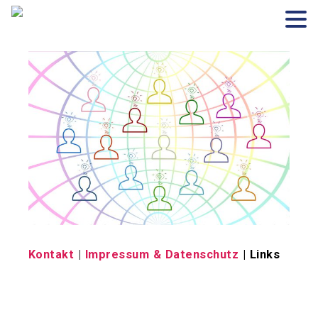
Kontakt
|
Impressum & Datenschutz
| Links