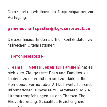
Gerne stehen wir Ihnen als Ansprechpartner zur
Verfügung:
gemeinschaftspastor@lkg-osnabrueck.de
.
D
arüber hinaus finden sie hier Kontaktdaten zu
hilfreichen Organisationen:
Telefonseelsorge
„
Team.F – Neues Leben für Familien
“
hat es
sich zum Ziel gesetzt Ehen und Familien zu
fördern, zu unterstützen und zu stärken. Ihre
Homepage verfügt über Artikel, weiterführende
Informationen, Hinweise zu Seminaren sowie
Literaturempfehlungen zu den Themen Ehe,
Ehevorbereitung, Sexualität, Erziehung und