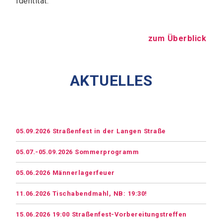
Identität.
zum Überblick
AKTUELLES
05.09.2026 Straßenfest in der Langen Straße
05.07.-05.09.2026 Sommerprogramm
05.06.2026 Männerlagerfeuer
11.06.2026 Tischabendmahl, NB: 19:30!
15.06.2026 19:00 Straßenfest-Vorbereitungstreffen