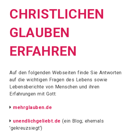
CHRISTLICHEN
GLAUBEN
ERFAHREN
Auf den folgenden Webseiten finde Sie Antworten
auf die wichtigen Fragen des Lebens sowie
Lebensberichte von Menschen und ihren
Erfahrungen mit Gott:
mehrglauben.de

unendlichgeliebt.de
(ein Blog; ehemals

'gekreuzsiegt')