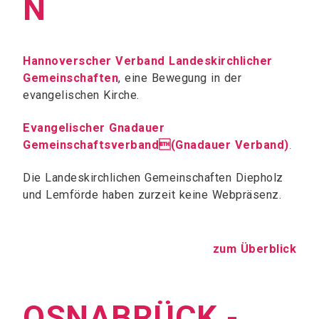
N
Hannoverscher Verband Landeskirchlicher
Gemeinschaften
, eine Bewegung in der
evangelischen Kirche.
Evangelischer Gnadauer
Gemeinschaftsverband(Gnadauer Verband)
.
Die Landeskirchlichen Gemeinschaften Diepholz
und Lemförde haben zurzeit keine Webpräsenz.
zum Überblick
OSNABRÜCK -