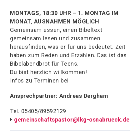
MONTAGS, 18:30 UHR – 1. MONTAG IM
MONAT, AUSNAHMEN MÖGLICH
Gemeinsam essen, einen Bibeltext
gemeinsam lesen und zusammen
herausfinden, was er für uns bedeutet. Zeit
haben zum Reden und Erzählen. Das ist das
Bibelabendbrot für Teens.
Du bist herzlich willkommen!
Infos zu Terminen bei
Ansprechpartner: Andreas Dergham
Tel. 05405/89592129
gemeinschaftspastor@lkg-osnabrueck.de
